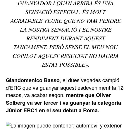
GUANYADOR I QUAN ARRIBA ÉS UNA
SENSACIÓ ESPECIAL. ÉS MOLT
AGRADABLE VEURE QUE NO VAM PERDRE
LA NOSTRA SENSACIÓ I EL NOSTRE
RENDIMENT DURANT AQUEST
TANCAMENT. PERÒ SENSE EL MEU NOU
COPILOT AQUEST RESULTAT NO HAURIA
ESTAT POSSIBLE».
, el dues vegades campió
Giandomenico Basso
d’ERC que va guanyar aquest esdeveniment fa 12
mesos, va acabar segon,
mentre que Oliver
Solberg va ser tercer i va guanyar la categoria
Júnior ERC1 en el seu debut a Roma.