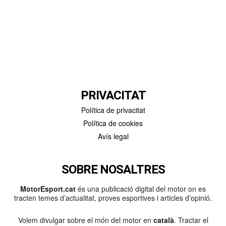
PRIVACITAT
Política de privacitat
Política de cookies
Avís legal
SOBRE NOSALTRES
MotorEsport.cat
és una publicació digital del motor on es
tracten temes d’actualitat, proves esportives i articles d’opinió.
Volem divulgar sobre el món del motor en
català
. Tractar el