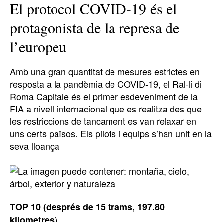
El protocol COVID-19 és el
protagonista de la represa de
l’europeu
Amb una gran quantitat de mesures estrictes en
resposta a la pandèmia de COVID-19, el Ral·li di
Roma Capitale és el primer esdeveniment de la
FIA a nivell internacional que es realitza des que
les restriccions de tancament es van relaxar en
uns certs països. Els pilots i equips s’han unit en la
seva lloança
TOP 10 (després de 15 trams, 197.80
kilometres)