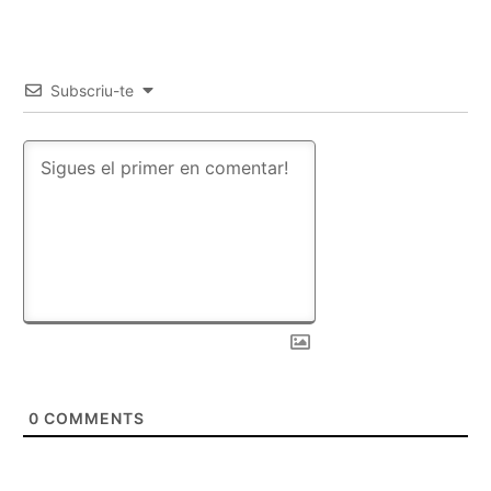
Subscriu-te
0
COMMENTS