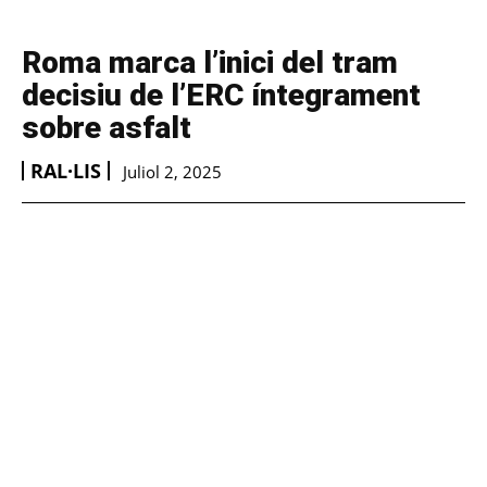
Roma marca l’inici del tram
decisiu de l’ERC íntegrament
sobre asfalt
RAL·LIS
Juliol 2, 2025