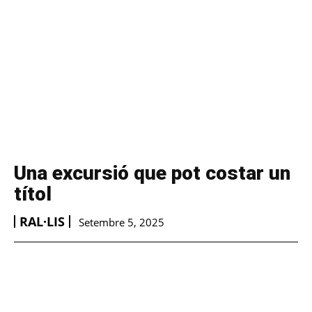
Una excursió que pot costar un
títol
RAL·LIS
Setembre 5, 2025