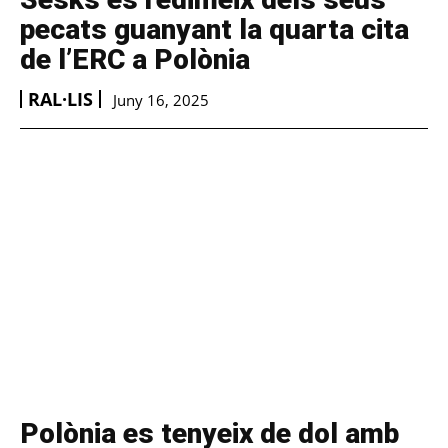
pecats guanyant la quarta cita
de l’ERC a Polònia
RAL·LIS
Juny 16, 2025
Polònia es tenyeix de dol amb