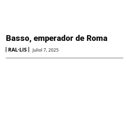
Basso, emperador de Roma
RAL·LIS
Juliol 7, 2025