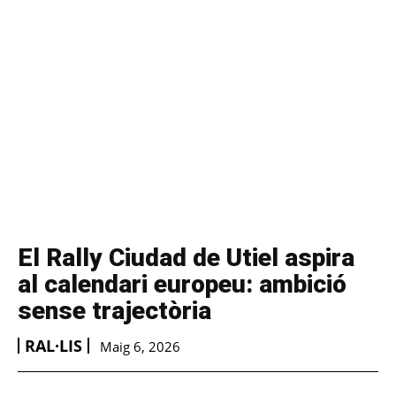
El Rally Ciudad de Utiel aspira
al calendari europeu: ambició
sense trajectòria
RAL·LIS
Maig 6, 2026