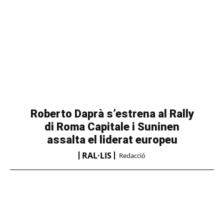
Roberto Daprà s’estrena al Rally
di Roma Capitale i Suninen
assalta el liderat europeu
RAL·LIS
Redacció