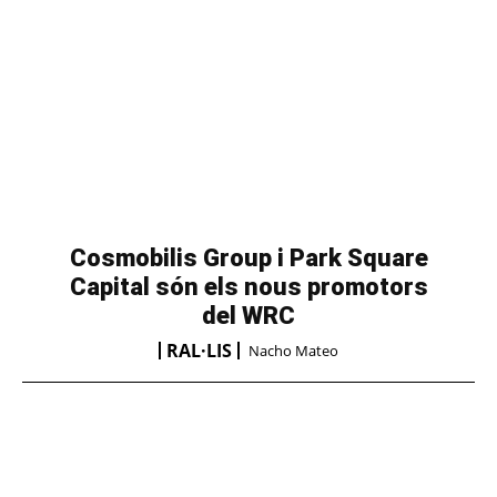
Cosmobilis Group i Park Square
Capital són els nous promotors
del WRC
RAL·LIS
Nacho Mateo