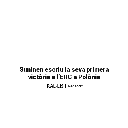
Suninen escriu la seva primera
victòria a l’ERC a Polònia
RAL·LIS
Redacció