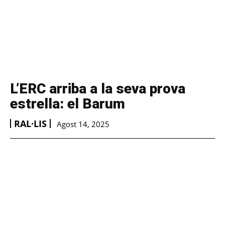
L’ERC arriba a la seva prova
estrella: el Barum
RAL·LIS
Agost 14, 2025