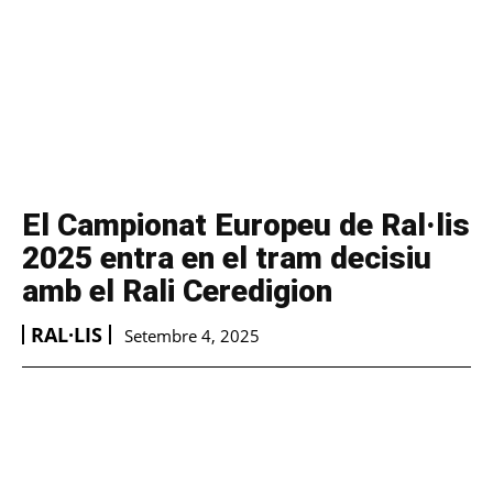
El Campionat Europeu de Ral·lis
2025 entra en el tram decisiu
amb el Rali Ceredigion
RAL·LIS
Setembre 4, 2025