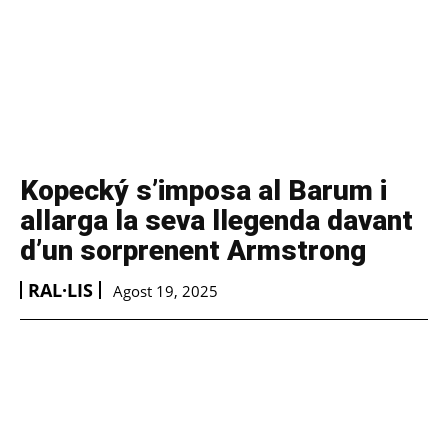
Kopecký s’imposa al Barum i
allarga la seva llegenda davant
d’un sorprenent Armstrong
RAL·LIS
Agost 19, 2025