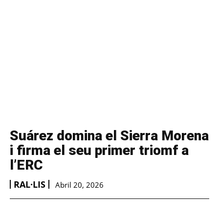
Suárez domina el Sierra Morena
i firma el seu primer triomf a
l’ERC
RAL·LIS
Abril 20, 2026