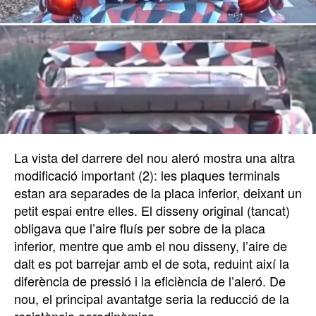
La vista del darrere del nou aleró mostra una altra
modificació important (2): les plaques terminals
estan ara separades de la placa inferior, deixant un
petit espai entre elles. El disseny original (tancat)
obligava que l’aire fluís per sobre de la placa
inferior, mentre que amb el nou disseny, l’aire de
dalt es pot barrejar amb el de sota, reduint així la
diferència de pressió i la eficiència de l’aleró. De
nou, el principal avantatge seria la reducció de la
resistència aerodinàmica.