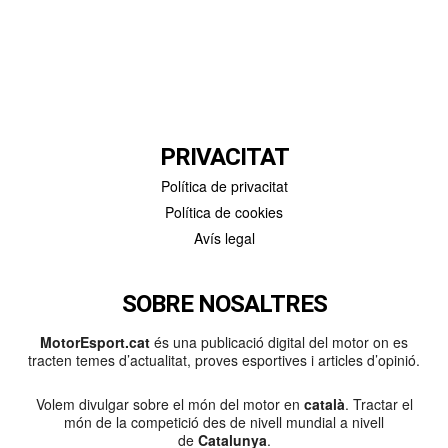
PRIVACITAT
Política de privacitat
Política de cookies
Avís legal
SOBRE NOSALTRES
MotorEsport.cat
és una publicació digital del motor on es
tracten temes d’actualitat, proves esportives i articles d’opinió.
Volem divulgar sobre el món del motor en
català
. Tractar el
món de la competició des de nivell mundial a nivell
de
Catalunya
.