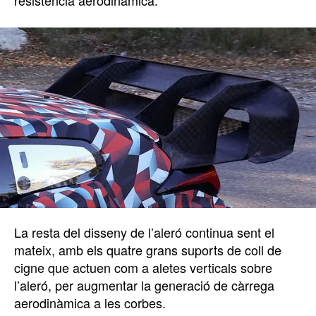
La resta del disseny de l’aleró continua sent el
mateix, amb els quatre grans suports de coll de
cigne que actuen com a aletes verticals sobre
l’aleró, per augmentar la generació de càrrega
aerodinàmica a les corbes.