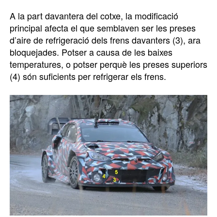
A la part davantera del cotxe, la modificació
principal afecta el que semblaven ser les preses
d’aire de refrigeració dels frens davanters (3), ara
bloquejades. Potser a causa de les baixes
temperatures, o potser perquè les preses superiors
(4) són suficients per refrigerar els frens.