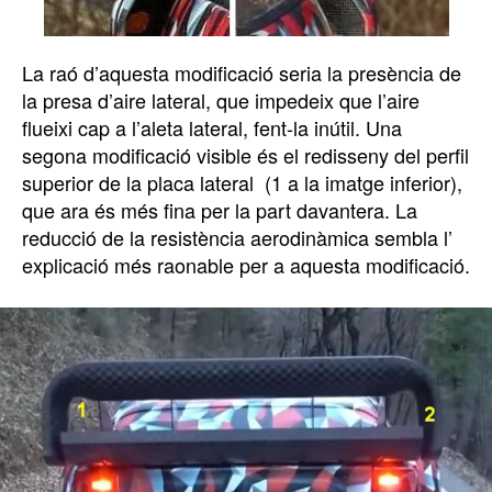
La raó d’aquesta modificació seria la presència de
la presa d’aire lateral, que impedeix que l’aire
flueixi cap a l’aleta lateral, fent-la inútil. Una
segona modificació visible és el redisseny del perfil
superior de la placa lateral (1 a la imatge inferior),
que ara és més fina per la part davantera. La
reducció de la resistència aerodinàmica sembla l’
explicació més raonable per a aquesta modificació.