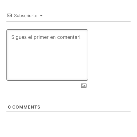
Subscriu-te
0
COMMENTS