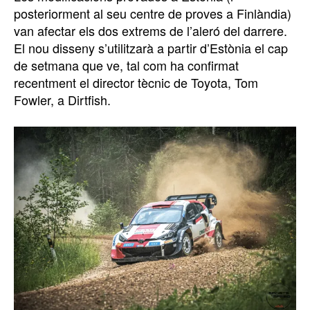
posteriorment al seu centre de proves a Finlàndia)
van afectar els dos extrems de l’aleró del darrere.
El nou disseny s’utilitzarà a partir d’Estònia el cap
de setmana que ve, tal com ha confirmat
recentment el director tècnic de Toyota, Tom
Fowler, a Dirtfish.