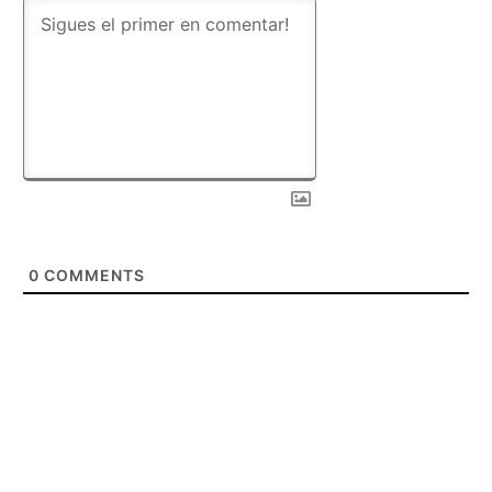
0
COMMENTS