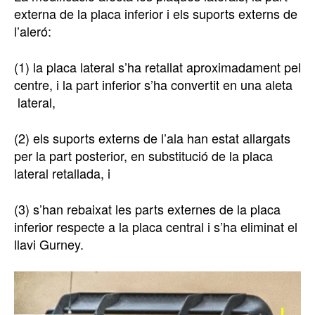
externa de la placa inferior i els suports externs de
l’aleró:
(1) la placa lateral s’ha retallat aproximadament pel
centre, i la part inferior s’ha convertit en una aleta
lateral,
(2) els suports externs de l’ala han estat allargats
per la part posterior, en substitució de la placa
lateral retallada, i
(3) s’han rebaixat les parts externes de la placa
inferior respecte a la placa central i s’ha eliminat el
llavi Gurney.