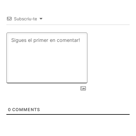
Subscriu-te
0
COMMENTS