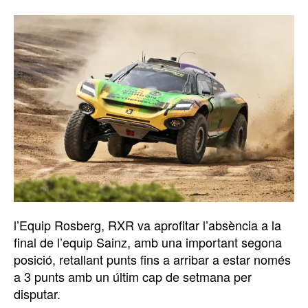
l’Equip Rosberg, RXR va aprofitar l’absència a la
final de l’equip Sainz, amb una important segona
posició, retallant punts fins a arribar a estar només
a 3 punts amb un últim cap de setmana per
disputar.