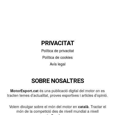
PRIVACITAT
Política de privacitat
Política de cookies
Avís legal
SOBRE NOSALTRES
MotorEsport.cat
és una publicació digital del motor on es
tracten temes d’actualitat, proves esportives i articles d’opinió.
Volem divulgar sobre el món del motor en
català
. Tractar el
món de la competició des de nivell mundial a nivell