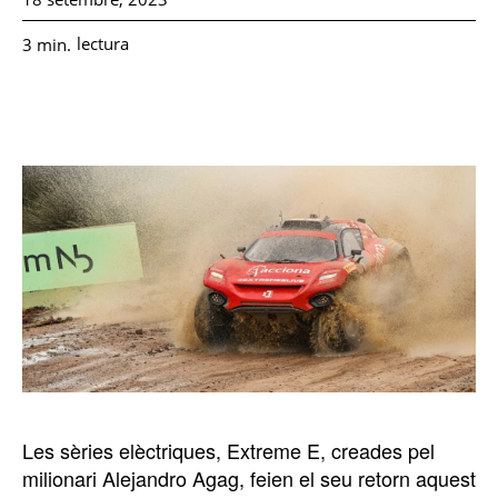
lectura
3
min.
Les sèries elèctriques, Extreme E, creades pel
milionari Alejandro Agag, feien el seu retorn aquest