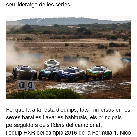
seu lideratge de les sèries.
Pel que fa a la resta d’equips, tots immersos en les
seves baralles i avaries habituals, els principals
perseguidors dels líders del campionat,
l’equip RXR del campió 2016 de la Fórmula 1, Nico