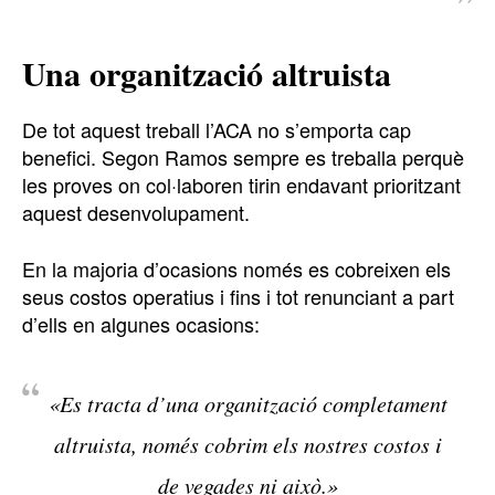
Una organització altruista
De tot aquest treball l’ACA no s’emporta cap
benefici. Segon Ramos sempre es treballa perquè
les proves on col·laboren tirin endavant prioritzant
aquest desenvolupament.
En la majoria d’ocasions només es cobreixen els
seus costos operatius i fins i tot renunciant a part
d’ells en algunes ocasions:
«Es tracta d’una organització completament
altruista, només cobrim els nostres costos i
de vegades ni això.»