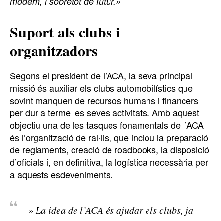
modern, i sobretot de futur.»
Suport als clubs i
organitzadors
Segons el president de l’ACA, la seva principal
missió és auxiliar els clubs automobilístics que
sovint manquen de recursos humans i financers
per dur a terme les seves activitats. Amb aquest
objectiu una de les tasques fonamentals de l’ACA
és l’organització de ral·lis, que inclou la preparació
de reglaments, creació de roadbooks, la disposició
d’oficials i, en definitiva, la logística necessària per
a aquests esdeveniments.
» La idea de l’ACA és ajudar els clubs, ja