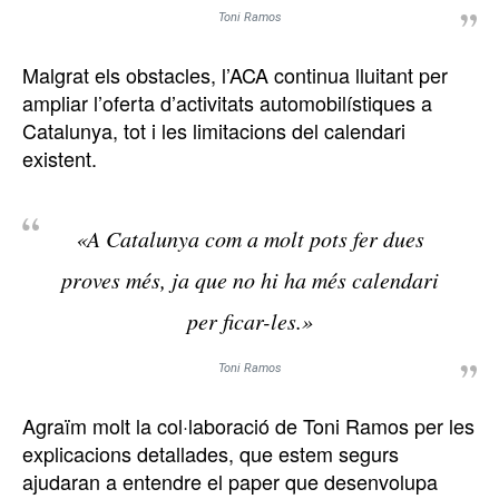
Toni Ramos
Malgrat els obstacles, l’ACA continua lluitant per
ampliar l’oferta d’activitats automobilístiques a
Catalunya, tot i les limitacions del calendari
existent.
«A Catalunya com a molt pots fer dues
proves més, ja que no hi ha més calendari
per ficar-les.»
Toni Ramos
Agraïm molt la col·laboració de Toni Ramos per les
explicacions detallades, que estem segurs
ajudaran a entendre el paper que desenvolupa