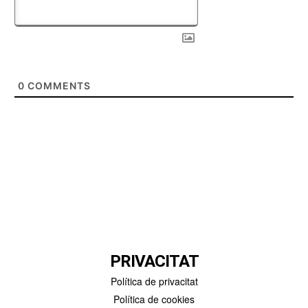
0
COMMENTS
PRIVACITAT
Política de privacitat
Política de cookies