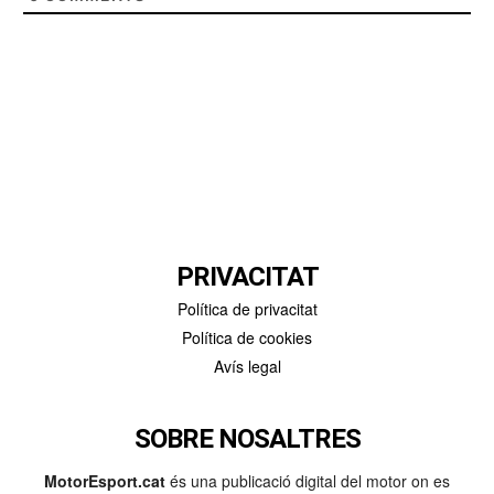
PRIVACITAT
Política de privacitat
Política de cookies
Avís legal
SOBRE NOSALTRES
MotorEsport.cat
és una publicació digital del motor on es