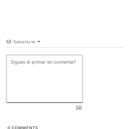
Subscriu-te
0
COMMENTS