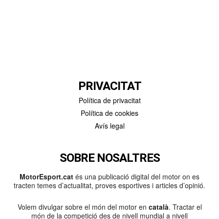
PRIVACITAT
Política de privacitat
Política de cookies
Avís legal
SOBRE NOSALTRES
MotorEsport.cat
és una publicació digital del motor on es
tracten temes d’actualitat, proves esportives i articles d’opinió.
Volem divulgar sobre el món del motor en
català
. Tractar el
món de la competició des de nivell mundial a nivell