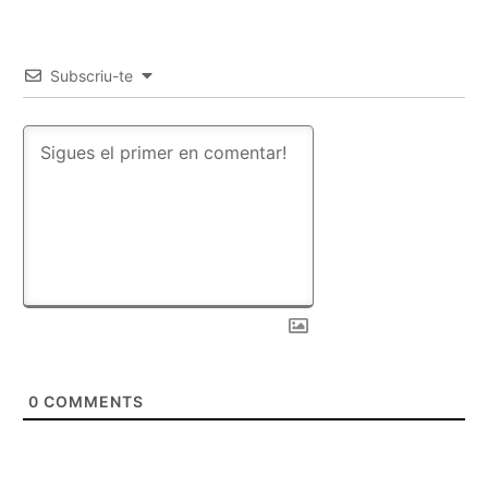
Subscriu-te
0
COMMENTS