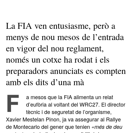
La FIA ven entusiasme, però a
menys de nou mesos de l’entrada
en vigor del nou reglament,
només un cotxe ha rodat i els
preparadors anunciats es compten
amb els dits d’una mà
F
a mesos que la FIA alimenta un relat
d’eufòria al voltant del WRC27. El director
tècnic i de seguretat de l’organisme,
Xavier Mestelan Pinon, ja va assegurar al Rallye
de Montecarlo del gener que tenien
«més de deu