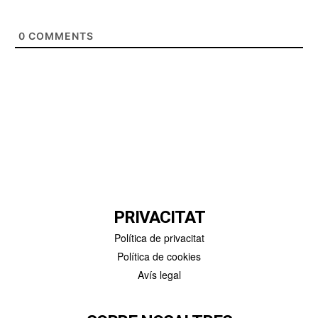
0
COMMENTS
PRIVACITAT
Política de privacitat
Política de cookies
Avís legal