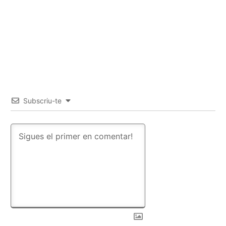
Subscriu-te