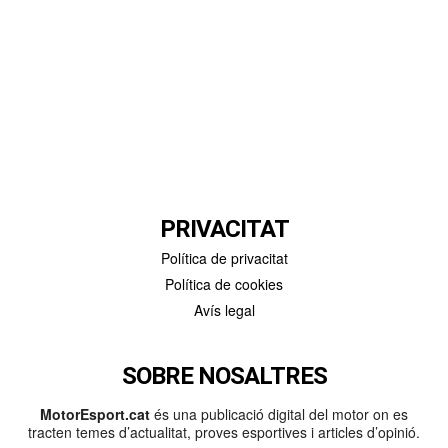
PRIVACITAT
Política de privacitat
Política de cookies
Avís legal
SOBRE NOSALTRES
MotorEsport.cat
és una publicació digital del motor on es
tracten temes d’actualitat, proves esportives i articles d’opinió.