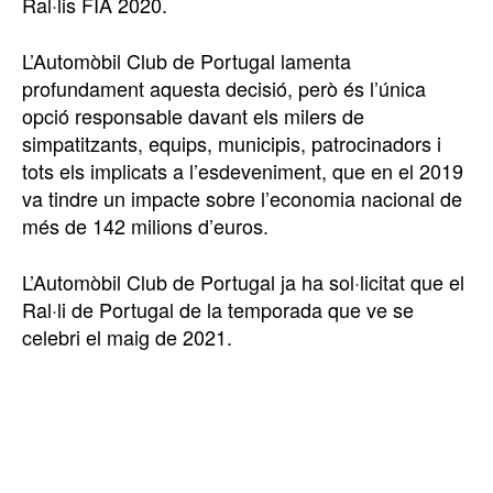
Ral·lis FIA 2020.
L’Automòbil Club de Portugal lamenta
profundament aquesta decisió, però és l’única
opció responsable davant els milers de
simpatitzants, equips, municipis, patrocinadors i
tots els implicats a l’esdeveniment, que en el 2019
va tindre un impacte sobre l’economia nacional de
més de 142 milions d’euros.
L’Automòbil Club de Portugal ja ha sol·licitat que el
Ral·li de Portugal de la temporada que ve se
celebri el maig de 2021.
TOP 5 THIS WEEK