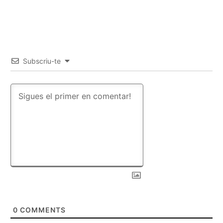
Subscriu-te
0
COMMENTS