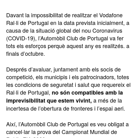
Davant la impossibilitat de realitzar el Vodafone
Ral·li de Portugal en la data prevista inicialment, a
causa de la situació global del nou Coronavirus
(COVID-19), l’Automòbil Club de Portugal va fer
tots els esforços perquè aquest any es realitzés. a
finals d’octubre.
Després d’avaluar, juntament amb els socis de
competició, els municipis i els patrocinadors, totes
les condicions de seguretat i salut que requereix el
Ral·li de Portugal,
no són compatibles amb la
a més de la
imprevisibilitat que estem vivint,
incertesa de l’obertura de fronteres i l’espai aeri.
Així, l’Automòbil Club de Portugal es veu obligat a
cancel·lar la prova del Campionat Mundial de