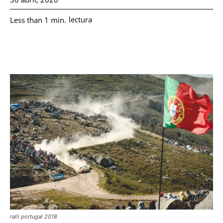
lectura
Less than 1
min.
ralli portugal 2018