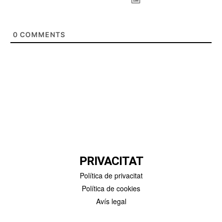
0
COMMENTS
PRIVACITAT
Política de privacitat
Política de cookies
Avís legal