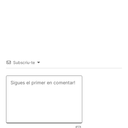
Subscriu-te