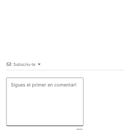
Subscriu-te