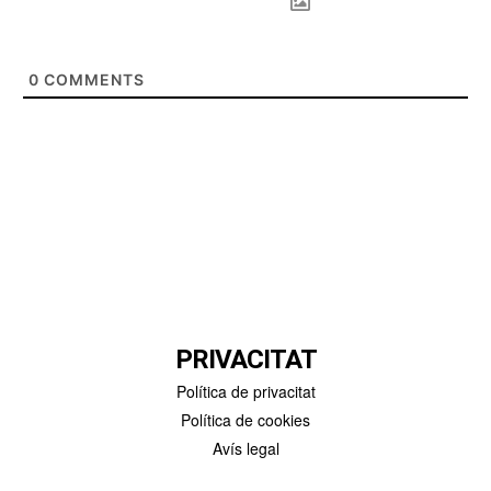
0
COMMENTS
PRIVACITAT
Política de privacitat
Política de cookies
Avís legal