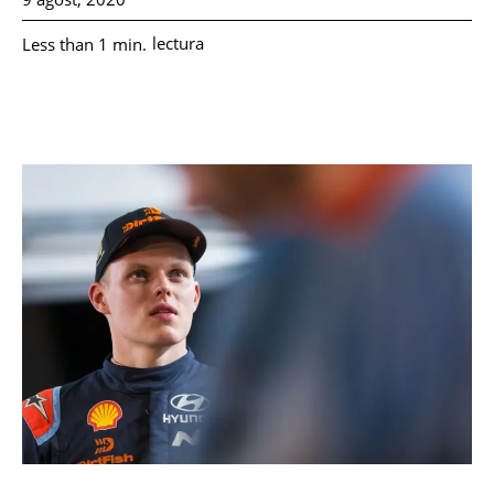
lectura
Less than 1
min.