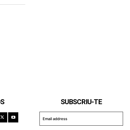
OS
SUBSCRIU-TE