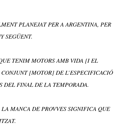
LMENT PLANEJAT PER A ARGENTINA, PER
Y SEGÜENT.
QUE TENIM MOTORS AMB VIDA [I EL
 CONJUNT [MOTOR] DE L’ESPECIFICACIÓ
 DEL FINAL DE LA TEMPORADA.
LA MANCA DE PROVVES SIGNIFICA QUE
ITZAT.