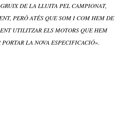
 GRUIX DE LA LLUITA PEL CAMPIONAT,
NT, PERÒ ATÈS QUE SOM I COM HEM DE
DENT UTILITZAR ELS MOTORS QUE HEM
R PORTAR LA NOVA ESPECIFICACIÓ».