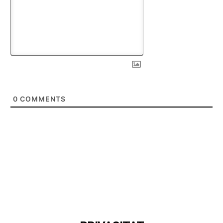
0
COMMENTS