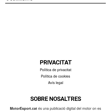
PRIVACITAT
Política de privacitat
Política de cookies
Avís legal
SOBRE NOSALTRES
MotorEsport.cat
és una publicació digital del motor on es