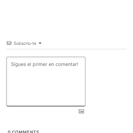
Subscriu-te
0
COMMENTS