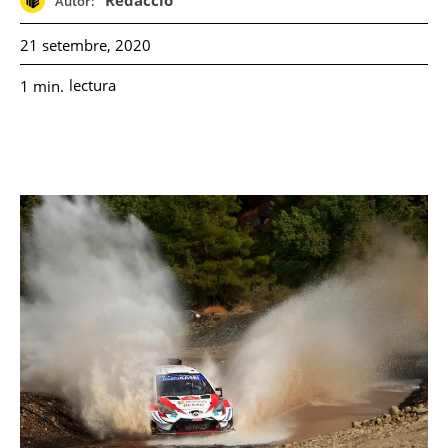
Redacció
Autor:
21 setembre, 2020
lectura
1
min.