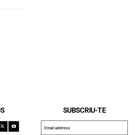
OS
SUBSCRIU-TE