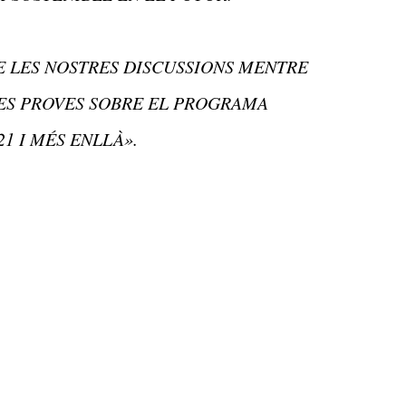
 LES NOSTRES DISCUSSIONS MENTRE
ES PROVES SOBRE EL PROGRAMA
1 I MÉS ENLLÀ».