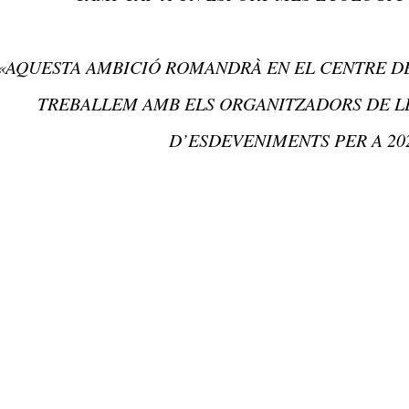
«AQUESTA AMBICIÓ ROMANDRÀ EN EL CENTRE DE
TREBALLEM AMB ELS ORGANITZADORS DE L
D’ESDEVENIMENTS PER A 202