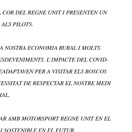
L COR DEL REGNE UNIT I PRESENTEN UN
ALS PILOTS.
LA NOSTRA ECONOMIA RURAL I MOLTS
ESDEVENIMENTS. L’IMPACTE DEL COVID-
EADAPTAVEN PER A VISITAR ELS BOSCOS
CESSITAT DE RESPECTAR EL NOSTRE MEDI
AL.
AR AMB MOTORSPORT REGNE UNIT EN EL
I SOSTENIBLE EN EL FUTUR.