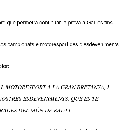
rd que permetrà continuar la prova a Gal·les fins
ersos campionats e motoresport des d’esdeveniments
tor:
 AL MOTORESPORT A LA GRAN BRETANYA, I
NOSTRES ESDEVENIMENTS, QUE ES TE
RADES DEL MÓN DE RAL·LI.