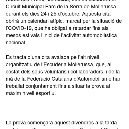
Circuit Municipal Parc de la Serra de Mollerussa
durant els dies 24 i 25 d’octubre. Aquesta cita
obrirà un calendari atípic, marcat per la situació de
l’COVID-19, que ha obligat a retardar fins als
mesos estivals l’inici de l’activitat automobilística
nacional.
Es tracta d’una cita avalada pe l’alt nivell
organitzatiu de l’Escuderia Mollerussa, que, al
costat dels seus voluntaris i col·laboradors, i de la
mà de la Federació Catalana d’Automobilisme han
treballat conjuntament fins a situar la prova al
màxim nivell esportiu.
La prova començarà aquest divendres a la tarda