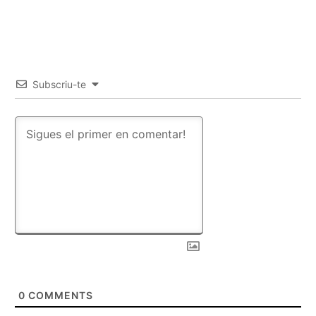
Subscriu-te
0
COMMENTS