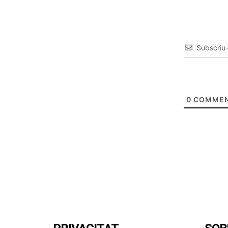
Subscriu
0
COMMEN