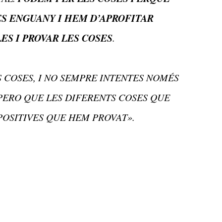
S ENGUANY I HEM D’APROFITAR
ES I PROVAR LES COSES
.
S COSES, I NO SEMPRE INTENTES NOMÉS
SPERO QUE LES DIFERENTS COSES QUE
POSITIVES QUE HEM PROVAT».