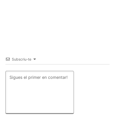
Subscriu-te