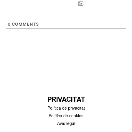
0
COMMENTS
PRIVACITAT
Política de privacitat
Política de cookies
Avís legal