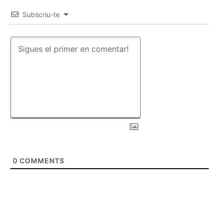
Subscriu-te
0
COMMENTS