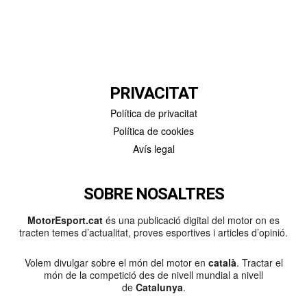
PRIVACITAT
Política de privacitat
Política de cookies
Avís legal
SOBRE NOSALTRES
MotorEsport.cat
és una publicació digital del motor on es
tracten temes d’actualitat, proves esportives i articles d’opinió.
Volem divulgar sobre el món del motor en
català
. Tractar el
món de la competició des de nivell mundial a nivell
de
Catalunya
.