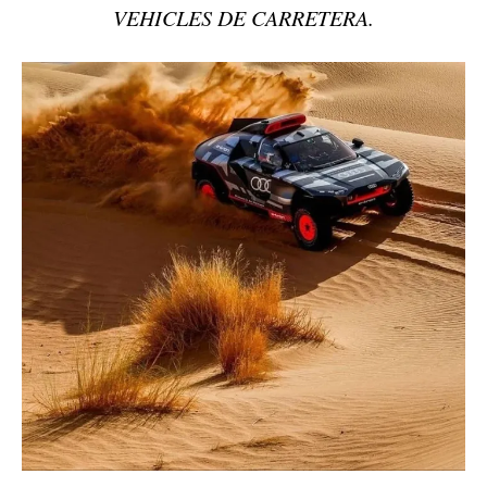
VEHICLES DE CARRETERA.