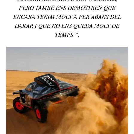
PERÒ TAMBÉ ENS DEMOSTREN QUE
ENCARA TENIM MOLT A FER ABANS DEL
DAKAR I QUE NO ENS QUEDA MOLT DE
TEMPS ”.