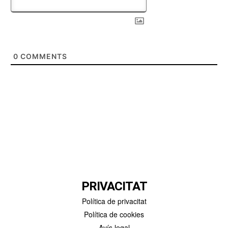
0
COMMENTS
PRIVACITAT
Política de privacitat
Política de cookies
Avís legal