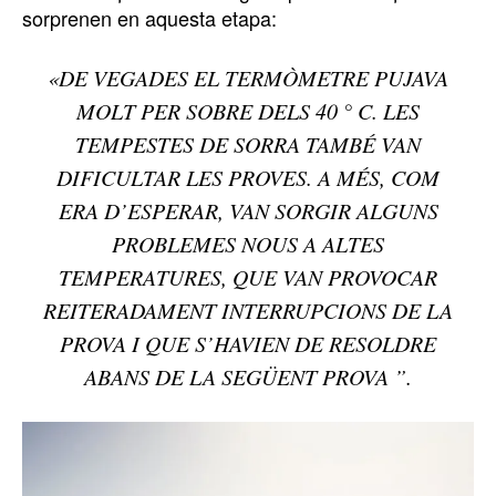
sorprenen en aquesta etapa:
«DE VEGADES EL TERMÒMETRE PUJAVA
MOLT PER SOBRE DELS 40 ° C. LES
TEMPESTES DE SORRA TAMBÉ VAN
DIFICULTAR LES PROVES. A MÉS, COM
ERA D’ESPERAR, VAN SORGIR ALGUNS
PROBLEMES NOUS A ALTES
TEMPERATURES, QUE VAN PROVOCAR
REITERADAMENT INTERRUPCIONS DE LA
PROVA I QUE S’HAVIEN DE RESOLDRE
ABANS DE LA SEGÜENT PROVA ”.