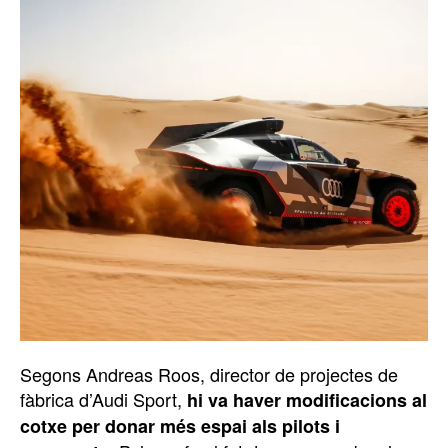
Segons Andreas Roos, director de projectes de
fàbrica d’Audi Sport,
hi va haver modificacions al
cotxe per donar més espai als pilots i