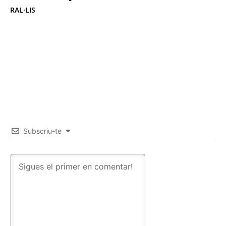
RAL·LIS
Subscriu-te