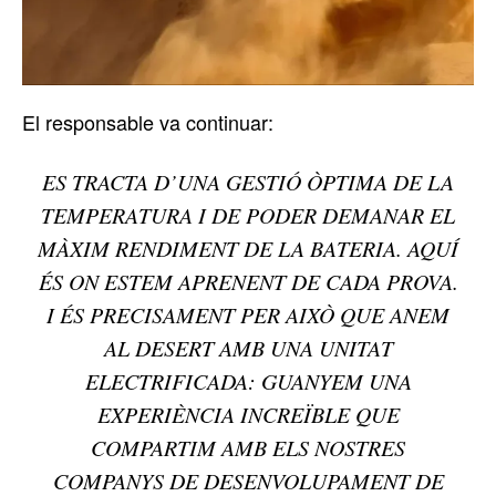
El responsable va continuar:
ES TRACTA D’UNA GESTIÓ ÒPTIMA DE LA
TEMPERATURA I DE PODER DEMANAR EL
MÀXIM RENDIMENT DE LA BATERIA. AQUÍ
ÉS ON ESTEM APRENENT DE CADA PROVA.
I ÉS PRECISAMENT PER AIXÒ QUE ANEM
AL DESERT AMB UNA UNITAT
ELECTRIFICADA: GUANYEM UNA
EXPERIÈNCIA INCREÏBLE QUE
COMPARTIM AMB ELS NOSTRES
COMPANYS DE DESENVOLUPAMENT DE