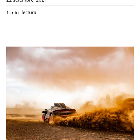
lectura
1
min.