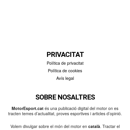
PRIVACITAT
Política de privacitat
Política de cookies
Avís legal
SOBRE NOSALTRES
MotorEsport.cat
és una publicació digital del motor on es
tracten temes d’actualitat, proves esportives i articles d’opinió.
Volem divulgar sobre el món del motor en
català
. Tractar el