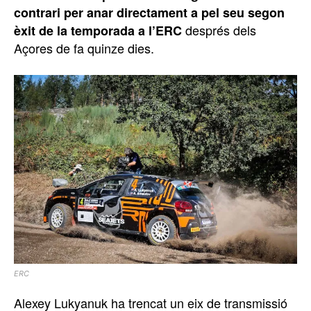
contrari per anar directament a pel seu segon
després dels
èxit de la temporada a l’ERC
Açores de fa quinze dies.
ERC
Alexey Lukyanuk ha trencat un eix de transmissió