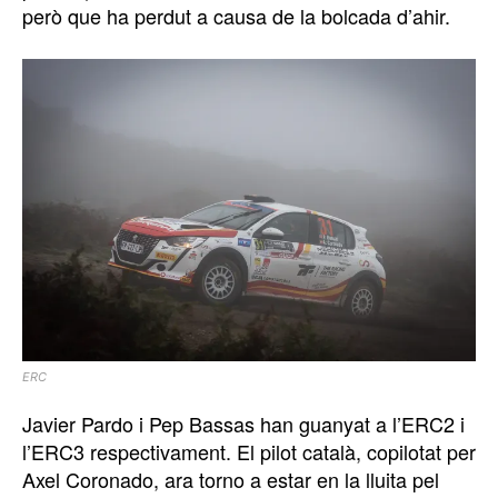
però que ha perdut a causa de la bolcada d’ahir.
ERC
Javier Pardo i Pep Bassas han guanyat a l’ERC2 i
l’ERC3 respectivament. El pilot català, copilotat per
Axel Coronado, ara torno a estar en la lluita pel