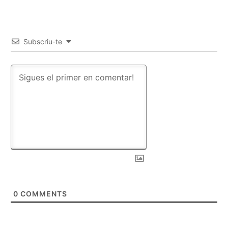
Subscriu-te
0
COMMENTS