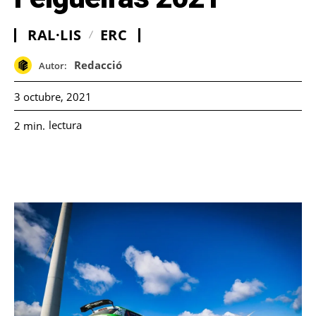
RAL·LIS
ERC
Redacció
Autor:
3 octubre, 2021
lectura
2
min.