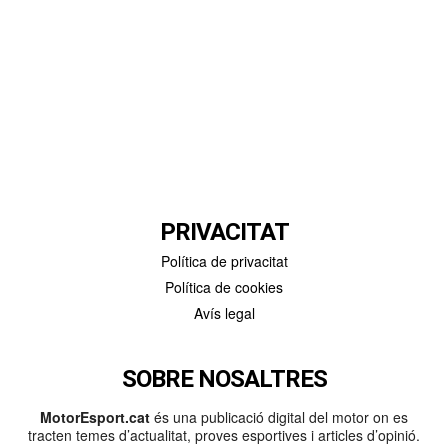
PRIVACITAT
Política de privacitat
Política de cookies
Avís legal
SOBRE NOSALTRES
MotorEsport.cat
és una publicació digital del motor on es
tracten temes d’actualitat, proves esportives i articles d’opinió.