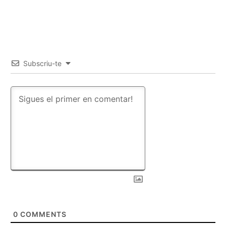
Subscriu-te
0
COMMENTS