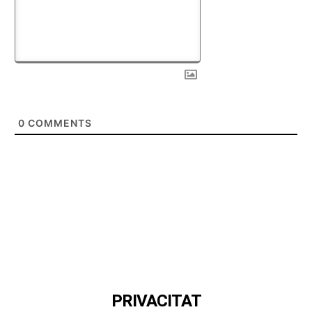
0
COMMENTS
PRIVACITAT