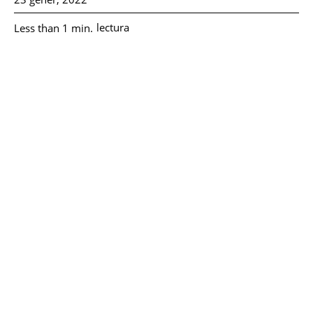
lectura
Less than 1
min.