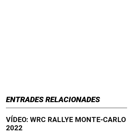
TOP 5 THIS WEEK
ENTRADES RELACIONADES
VÍDEO: WRC RALLYE MONTE-CARLO
2022