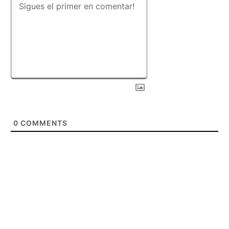
0
COMMENTS