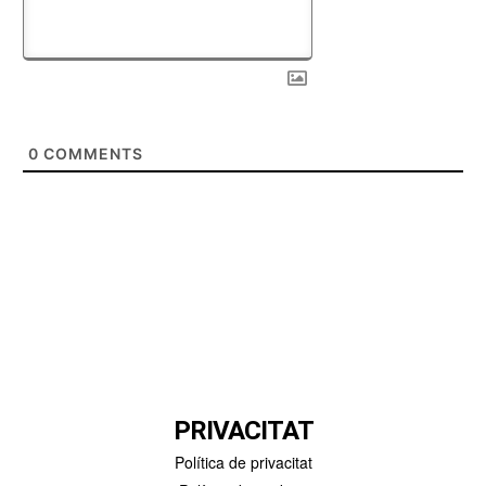
0
COMMENTS
PRIVACITAT
Política de privacitat