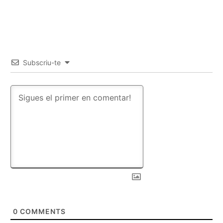
Subscriu-te
0
COMMENTS