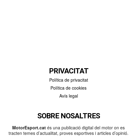
PRIVACITAT
Política de privacitat
Política de cookies
Avís legal
SOBRE NOSALTRES
MotorEsport.cat
és una publicació digital del motor on es
tracten temes d’actualitat, proves esportives i articles d’opinió.