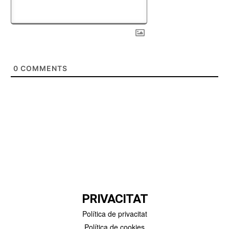
0
COMMENTS
PRIVACITAT
Política de privacitat
Política de cookies