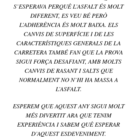
S’ESPERAVA PERQUÈ L’ASFALT ÉS MOLT
DIFERENT, ES VEU BÉ PERÒ
L’ADHERÈNCIA ÉS MOLT BAIXA. ELS
CANVIS DE SUPERFÍCIE I DE LES
CARACTERÍSTIQUES GENERALS DE LA
CARRETERA TAMBÉ FAN QUE LA PROVA
SIGUI FORÇA DESAFIANT, AMB MOLTS
CANVIS DE RASANT I SALTS QUE
NORMALMENT NO N’HI HA MASSA A
L’ASFALT.
ESPEREM QUE AQUEST ANY SIGUI MOLT
MÉS DIVERTIT ARA QUE TENIM
EXPERIÈNCIA I SABEM QUÈ ESPERAR
D’AQUEST ESDEVENIMENT.