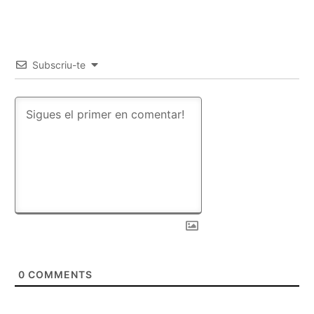
Subscriu-te
0
COMMENTS