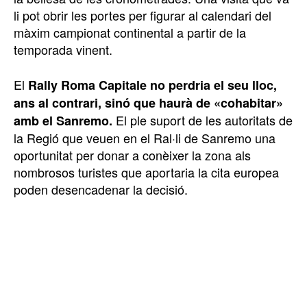
li pot obrir les portes per figurar al calendari del
màxim campionat continental a partir de la
temporada vinent.
El
Rally Roma Capitale no perdria el seu lloc,
ans al contrari, sinó que haurà de «cohabitar»
El ple suport de les autoritats de
amb el Sanremo.
la Regió que veuen en el Ral·li de Sanremo una
oportunitat per donar a conèixer la zona als
nombrosos turistes que aportaria la cita europea
poden desencadenar la decisió.
TOP 5 THIS WEEK