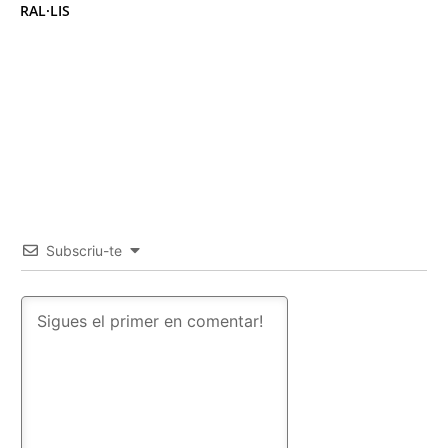
RAL·LIS
Subscriu-te