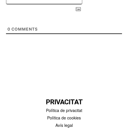
0
COMMENTS
PRIVACITAT
Política de privacitat
Política de cookies
Avís legal