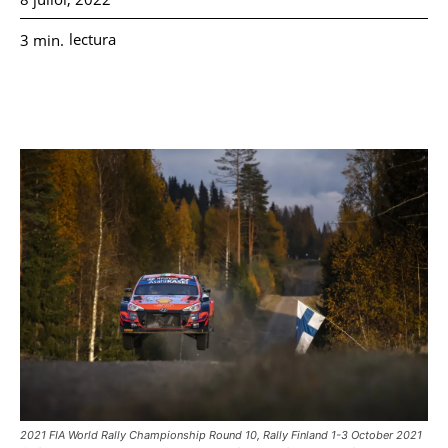
lectura
3
min.
2021 FIA World Rally Championship Round 10, Rally Finland 1-3 October 2021