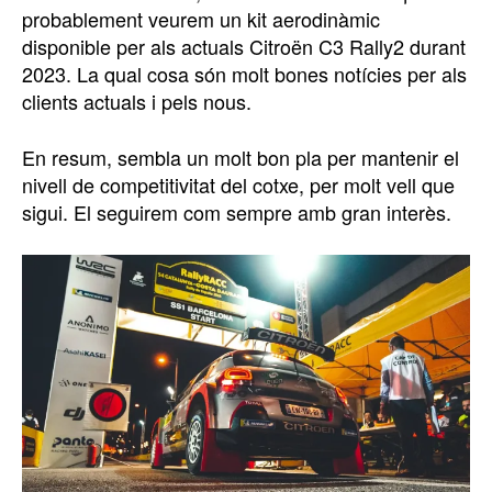
probablement veurem un kit aerodinàmic
disponible per als actuals Citroën C3 Rally2 durant
2023. La qual cosa són molt bones notícies per als
clients actuals i pels nous.
En resum, sembla un molt bon pla per mantenir el
nivell de competitivitat del cotxe, per molt vell que
sigui. El seguirem com sempre amb gran interès.