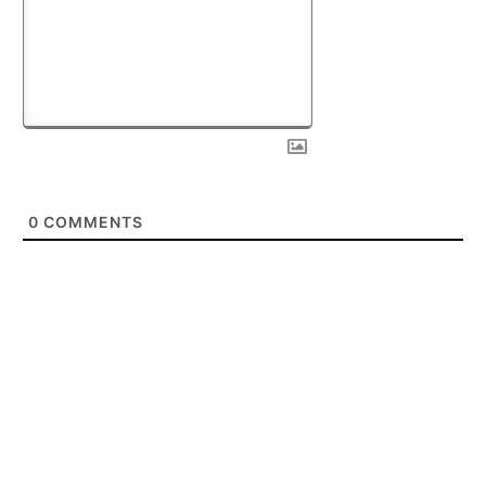
0
COMMENTS