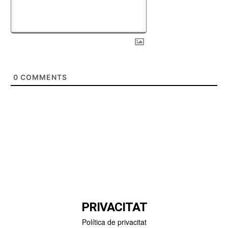
0
COMMENTS
PRIVACITAT
Política de privacitat