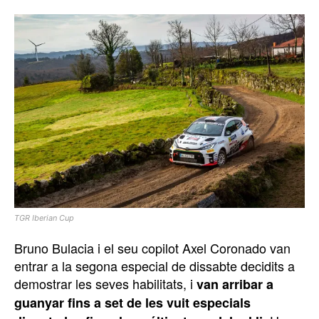
TGR Iberian Cup
Bruno Bulacia i el seu copilot Axel Coronado van
entrar a la segona especial de dissabte decidits a
demostrar les seves habilitats, i
van arribar a
guanyar fins a set de les vuit especials