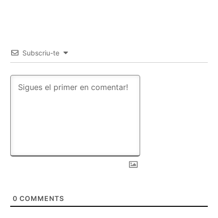
Subscriu-te
0
COMMENTS