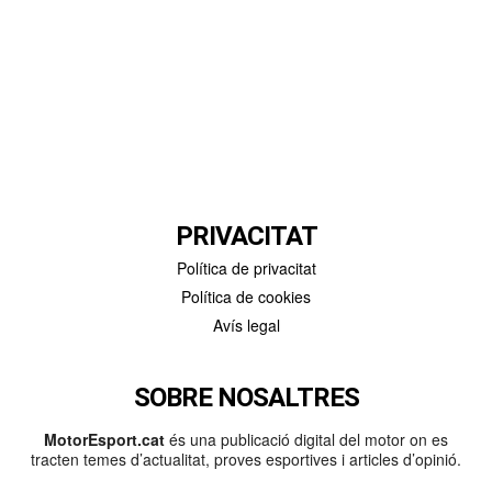
PRIVACITAT
Política de privacitat
Política de cookies
Avís legal
SOBRE NOSALTRES
MotorEsport.cat
és una publicació digital del motor on es
tracten temes d’actualitat, proves esportives i articles d’opinió.