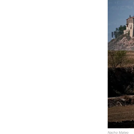
Nacho Mateo