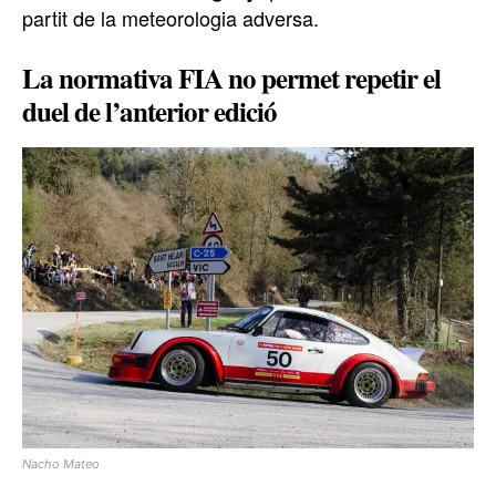
partit de la meteorologia adversa.
La normativa FIA no permet repetir el
duel de l’anterior edició
Nacho Mateo