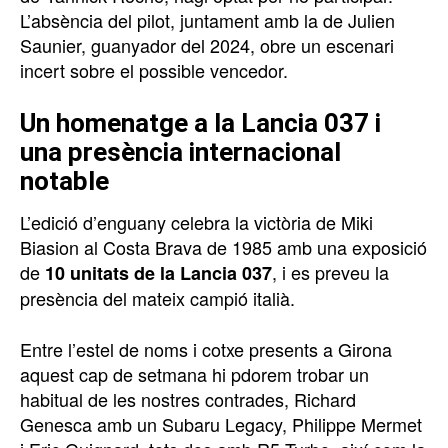
L’absència del pilot, juntament amb la de Julien
Saunier, guanyador del 2024, obre un escenari
incert sobre el possible vencedor.
Un homenatge a la Lancia 037 i
una presència internacional
notable
L’edició d’enguany celebra la victòria de Miki
Biasion al Costa Brava de 1985 amb una exposició
de
, i es preveu la
10 unitats de la Lancia 037
presència del mateix campió italià.
Entre l’estel de noms i cotxe presents a Girona
aquest cap de setmana hi pdorem trobar un
habitual de les nostres contrades, Richard
Genesca amb un Subaru Legacy, Philippe Mermet