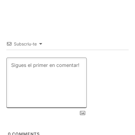
Subscriu-te
0
COMMENTS