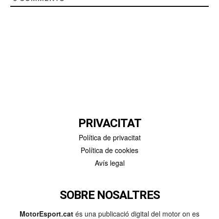
PRIVACITAT
Política de privacitat
Política de cookies
Avís legal
SOBRE NOSALTRES
MotorEsport.cat
és una publicació digital del motor on es