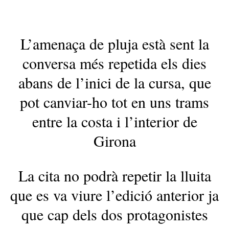
L’amenaça de pluja està sent la
conversa més repetida els dies
abans de l’inici de la cursa, que
pot canviar-ho tot en uns trams
entre la costa i l’interior de
Girona
La cita no podrà repetir la lluita
que es va viure l’edició anterior ja
que cap dels dos protagonistes