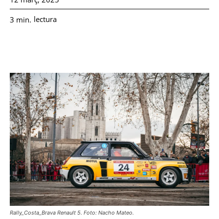
lectura
3
min.
Rally_Costa_Brava Renault 5. Foto: Nacho Mateo.