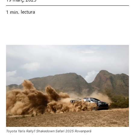
lectura
1
min.
Toyota Yaris Rally1 Shakedown Safari 2025 Rovanperä