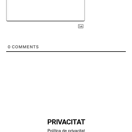
0
COMMENTS
PRIVACITAT
Política de privacitat