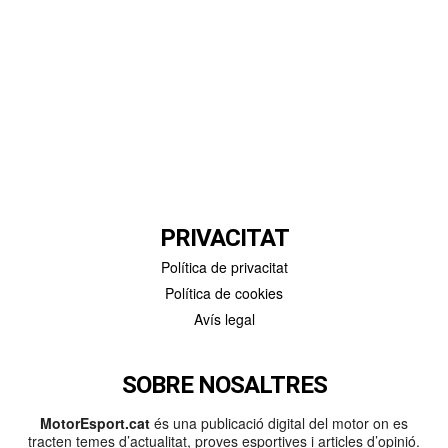
PRIVACITAT
Política de privacitat
Política de cookies
Avís legal
SOBRE NOSALTRES
MotorEsport.cat
és una publicació digital del motor on es
tracten temes d’actualitat, proves esportives i articles d’opinió.