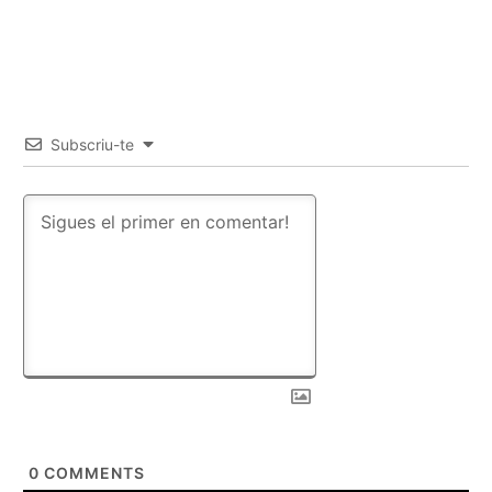
Subscriu-te
0
COMMENTS