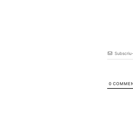
Subscriu
0
COMMEN