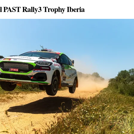
l PAST Rally3 Trophy Iberia