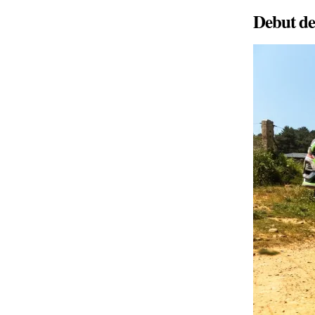
Debut de