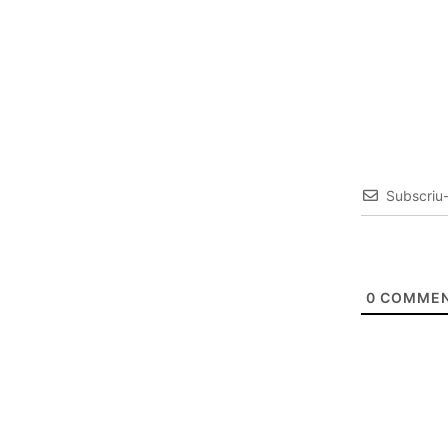
Subscriu
0
COMMEN