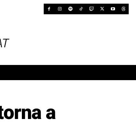
torna a