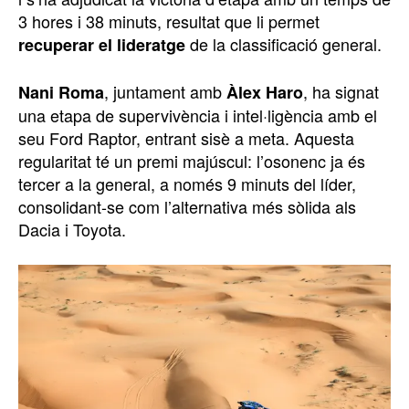
3 hores i 38 minuts, resultat que li permet
de la classificació general.
recuperar el lideratge
, juntament amb
, ha signat
Nani Roma
Àlex Haro
una etapa de supervivència i intel·ligència amb el
seu Ford Raptor, entrant sisè a meta. Aquesta
regularitat té un premi majúscul: l’osonenc ja és
tercer a la general, a només 9 minuts del líder,
consolidant-se com l’alternativa més sòlida als
Dacia i Toyota.