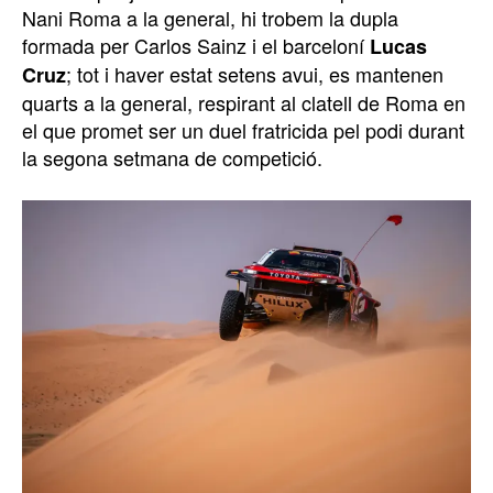
Nani Roma a la general, hi trobem la dupla
formada per Carlos Sainz i el barceloní
Lucas
; tot i haver estat setens avui, es mantenen
Cruz
quarts a la general, respirant al clatell de Roma en
el que promet ser un duel fratricida pel podi durant
la segona setmana de competició.