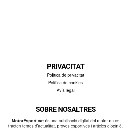
PRIVACITAT
Política de privacitat
Política de cookies
Avís legal
SOBRE NOSALTRES
MotorEsport.cat
és una publicació digital del motor on es
tracten temes d’actualitat, proves esportives i articles d’opinió.