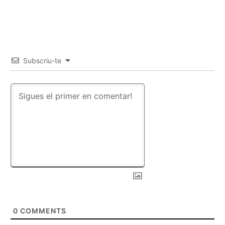
Subscriu-te
0
COMMENTS