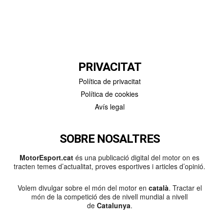
PRIVACITAT
Política de privacitat
Política de cookies
Avís legal
SOBRE NOSALTRES
MotorEsport.cat
és una publicació digital del motor on es
tracten temes d’actualitat, proves esportives i articles d’opinió.
Volem divulgar sobre el món del motor en
català
. Tractar el
món de la competició des de nivell mundial a nivell
de
Catalunya
.