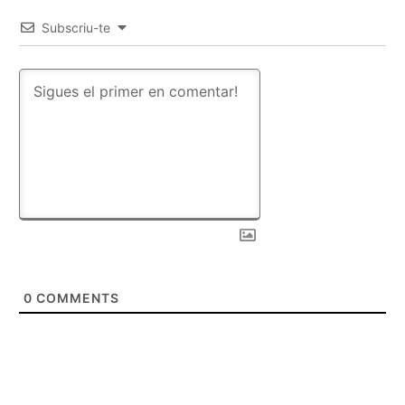
Subscriu-te
0
COMMENTS