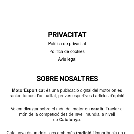
PRIVACITAT
Política de privacitat
Política de cookies
Avís legal
SOBRE NOSALTRES
MotorEsport.cat
és una publicació digital del motor on es
tracten temes d’actualitat, proves esportives i articles d’opinió.
Volem divulgar sobre el món del motor en
català
. Tractar el
món de la competició des de nivell mundial a nivell
de
Catalunya
.
Catalunya és un dels llocs amb més
tradició
i importància en el