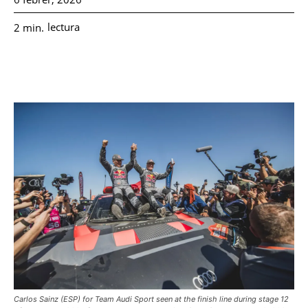
lectura
2
min.
Carlos Sainz (ESP) for Team Audi Sport seen at the finish line during stage 12