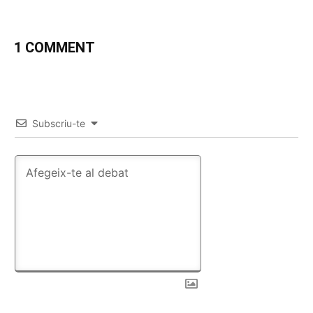
1 COMMENT
Subscriu-te