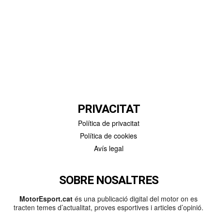
PRIVACITAT
Política de privacitat
Política de cookies
Avís legal
SOBRE NOSALTRES
MotorEsport.cat
és una publicació digital del motor on es
tracten temes d’actualitat, proves esportives i articles d’opinió.