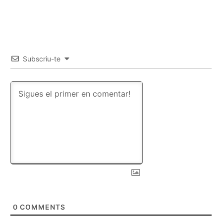
Subscriu-te
0
COMMENTS