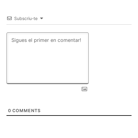
Subscriu-te
0
COMMENTS