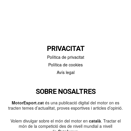
PRIVACITAT
Política de privacitat
Política de cookies
Avís legal
SOBRE NOSALTRES
MotorEsport.cat
és una publicació digital del motor on es
tracten temes d’actualitat, proves esportives i articles d’opinió.
Volem divulgar sobre el món del motor en
català
. Tractar el
món de la competició des de nivell mundial a nivell