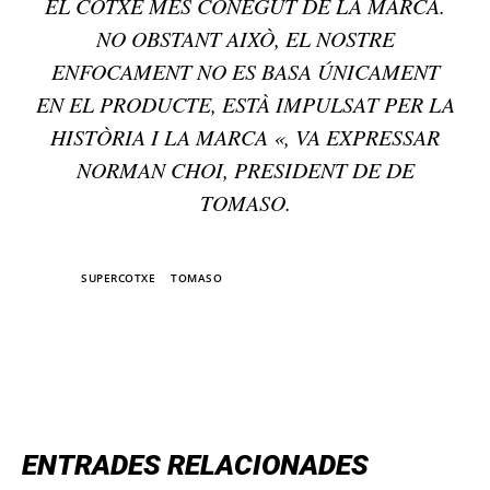
EL COTXE MÉS CONEGUT DE LA MARCA.
NO OBSTANT AIXÒ, EL NOSTRE
ENFOCAMENT NO ES BASA ÚNICAMENT
EN EL PRODUCTE, ESTÀ IMPULSAT PER LA
HISTÒRIA I LA MARCA «, VA EXPRESSAR
NORMAN CHOI, PRESIDENT DE DE
TOMASO.
TAGS
SUPERCOTXE
TOMASO
TOP 5 THIS WEEK
ENTRADES RELACIONADES