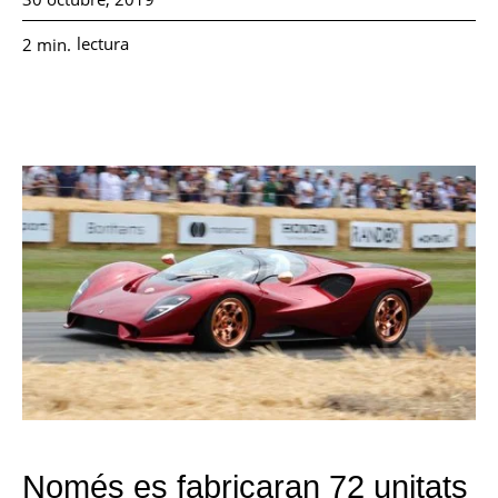
lectura
2
min.
Només es fabricaran 72 unitats