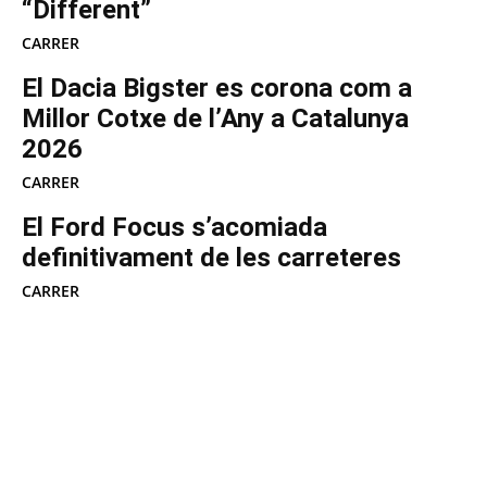
“Different”
CARRER
El Dacia Bigster es corona com a
Millor Cotxe de l’Any a Catalunya
2026
CARRER
El Ford Focus s’acomiada
definitivament de les carreteres
CARRER