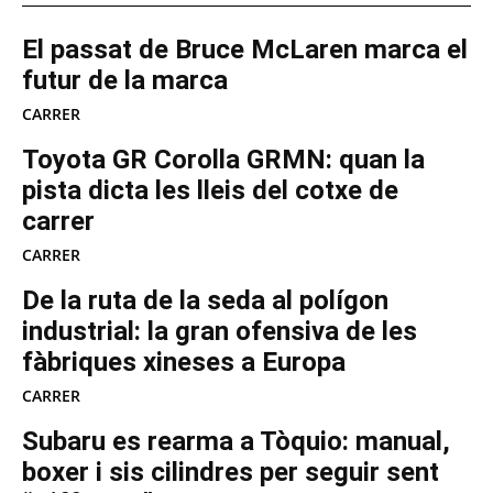
El passat de Bruce McLaren marca el
futur de la marca
CARRER
Toyota GR Corolla GRMN: quan la
pista dicta les lleis del cotxe de
carrer
CARRER
De la ruta de la seda al polígon
industrial: la gran ofensiva de les
fàbriques xineses a Europa
CARRER
Subaru es rearma a Tòquio: manual,
boxer i sis cilindres per seguir sent