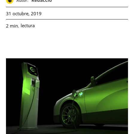
Redacció
Autor:
31 octubre, 2019
lectura
2
min.