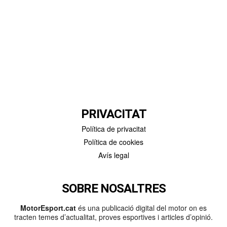
PRIVACITAT
Política de privacitat
Política de cookies
Avís legal
SOBRE NOSALTRES
MotorEsport.cat
és una publicació digital del motor on es
tracten temes d’actualitat, proves esportives i articles d’opinió.