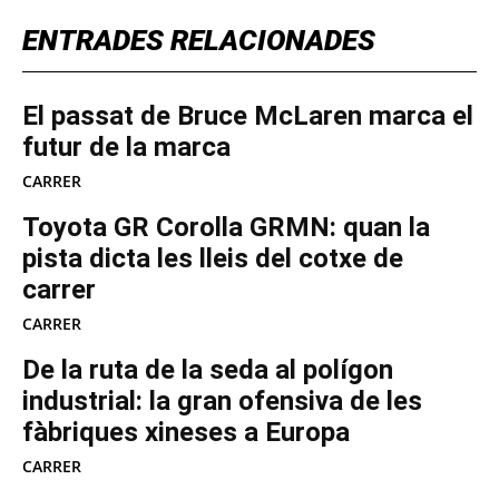
ENTRADES RELACIONADES
El passat de Bruce McLaren marca el
futur de la marca
CARRER
Toyota GR Corolla GRMN: quan la
pista dicta les lleis del cotxe de
carrer
CARRER
De la ruta de la seda al polígon
industrial: la gran ofensiva de les
fàbriques xineses a Europa
CARRER