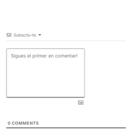
Subscriu-te
0
COMMENTS