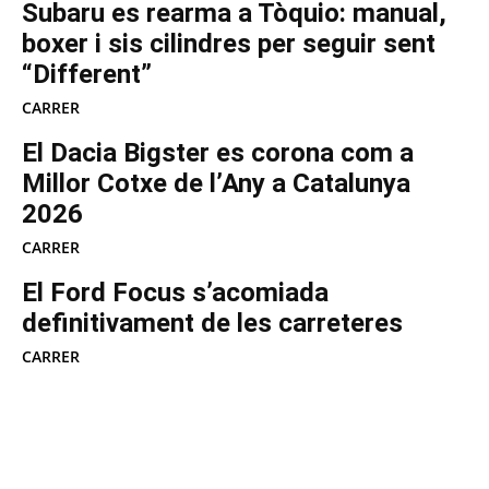
Subaru es rearma a Tòquio: manual,
boxer i sis cilindres per seguir sent
“Different”
CARRER
El Dacia Bigster es corona com a
Millor Cotxe de l’Any a Catalunya
2026
CARRER
El Ford Focus s’acomiada
definitivament de les carreteres
CARRER