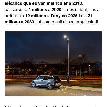
,
elèctrics que es van matricular a 2018
passarem a
i , des d’aquí, fins a
4 milions a 2020
arribar als
i els
12 milions a l’any en 2025
21
, tal com recull el seu propi estudi.
milions a 2030