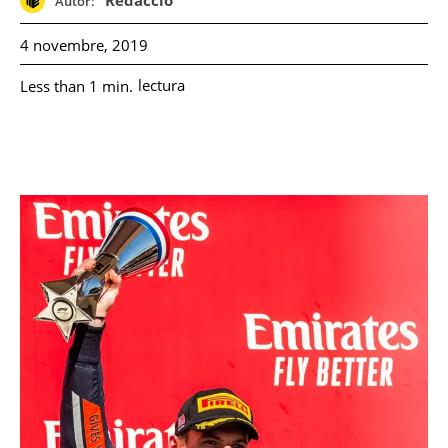
Redacció
Autor:
4 novembre, 2019
lectura
Less than 1
min.