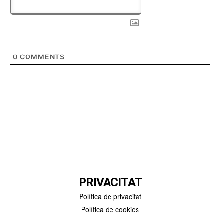
0
COMMENTS
PRIVACITAT
Política de privacitat
Política de cookies