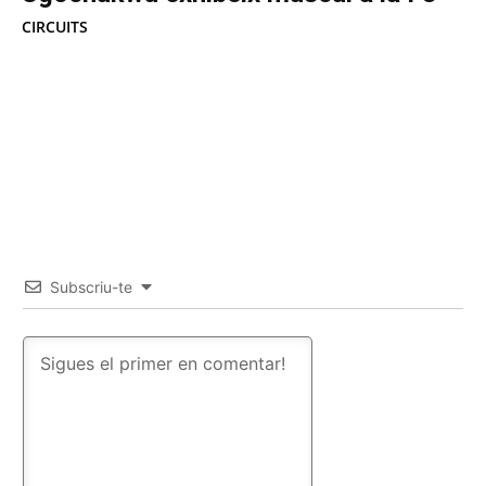
CIRCUITS
Subscriu-te