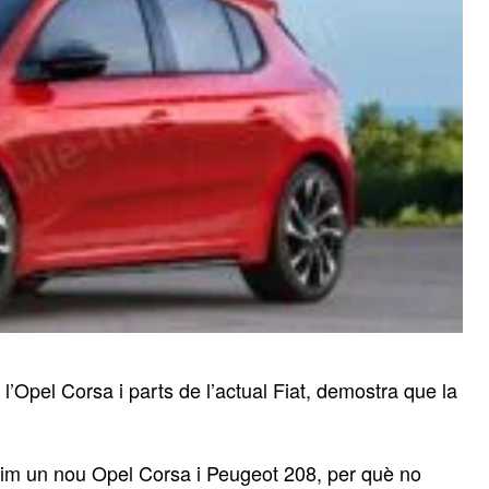
l’Opel Corsa i parts de l’actual Fiat, demostra que la
nim un nou Opel Corsa i Peugeot 208, per què no