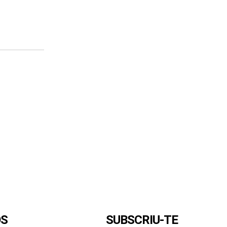
OS
SUBSCRIU-TE