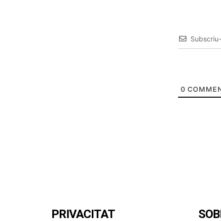
Subscriu
0
COMMEN
PRIVACITAT
SOB