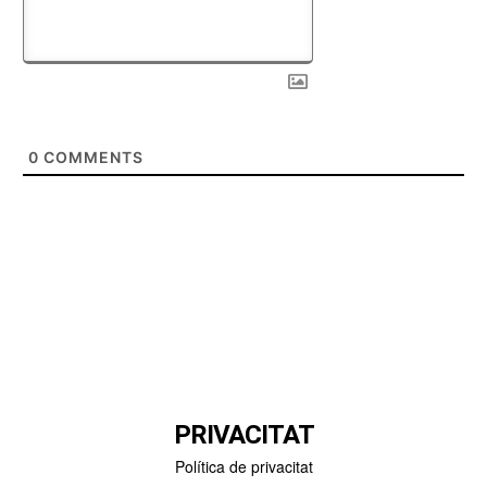
0
COMMENTS
PRIVACITAT
Política de privacitat