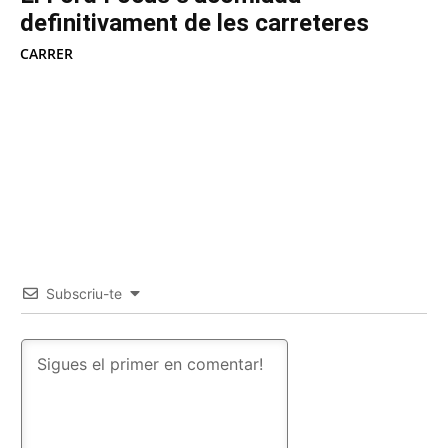
definitivament de les carreteres
CARRER
Subscriu-te