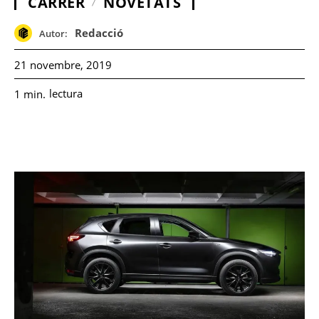
CARRER
NOVETATS
Redacció
Autor:
21 novembre, 2019
lectura
1
min.