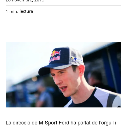
lectura
1
min.
La direcció de M-Sport Ford ha parlat de l’orgull i