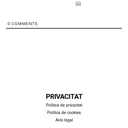
0
COMMENTS
PRIVACITAT
Política de privacitat
Política de cookies
Avís legal