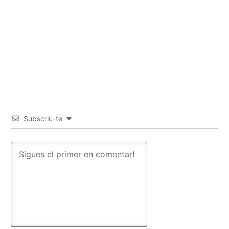
Subscriu-te